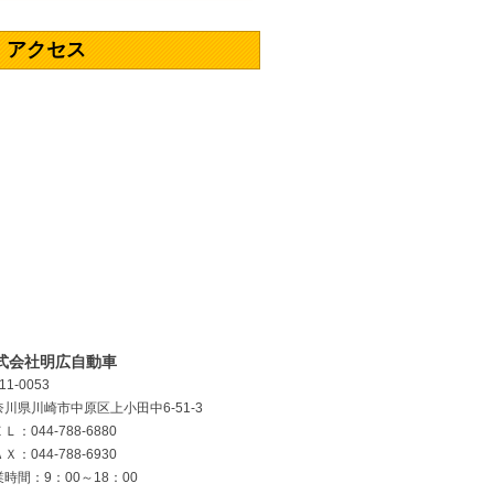
アクセス
式会社明広自動車
11-0053
奈川県川崎市中原区上小田中6-51-3
Ｌ：044-788-6880
Ｘ：044-788-6930
時間：9：00～18：00