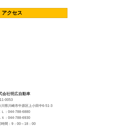
アクセス
式会社明広自動車
11-0053
奈川県川崎市中原区上小田中6-51-3
Ｌ：044-788-6880
Ｘ：044-788-6930
時間：9：00～18：00